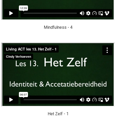
Mindfulness - 4
Het Zelf - 1