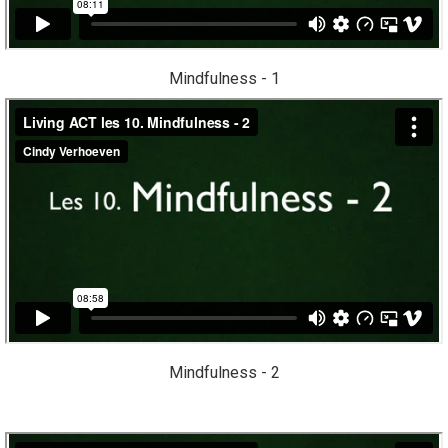
Mindfulness - 1
Mindfulness - 2