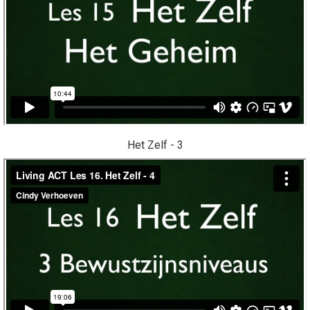
Het Zelf - 3