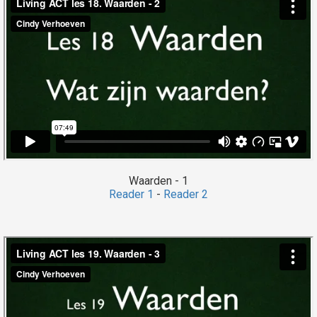
Waarden - 1
Reader 1
-
Reader 2