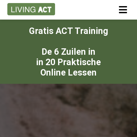
Gratis ACT Training
De 6 Zuilen in
in 20 Praktische
Online Lessen