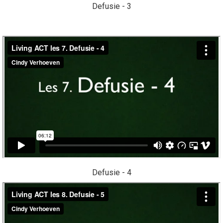
Defusie - 3
Defusie - 4