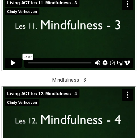
Mindfulness - 3