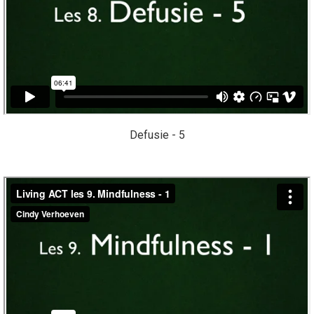
Defusie - 5