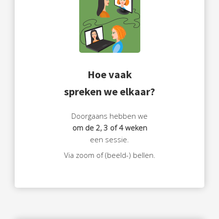
Hoe vaak
spreken we elkaar?
Doorgaans hebben we
om de 2, 3 of 4 weken
een sessie.
Via zoom of (beeld-) bellen.