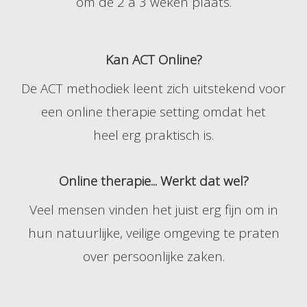
om de 2 á 3 weken plaats.
Kan ACT Online?
De ACT methodiek leent zich uitstekend voor
een online therapie setting omdat het
heel erg praktisch is.
Online therapie... Werkt dat wel?
Veel mensen vinden het juist erg fijn om in
hun natuurlijke, veilige omgeving te praten
over persoonlijke zaken.