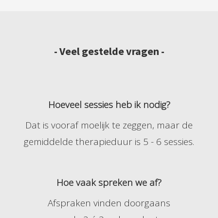
- Veel gestelde vragen -
Hoeveel sessies
heb ik nodig?
Dat is vooraf moelijk te zeggen, maar de
gemiddelde therapieduur is 5 - 6 sessies.
Hoe vaak spreken we af?
Afspraken vinden doorgaans