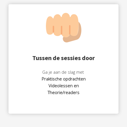
Tussen de sessies door
Ga je aan de slag met
Praktische opdrachten
Videolessen en
Theorie/readers