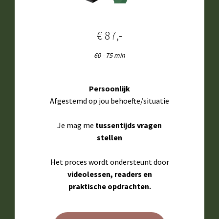
€ 87,-
60 - 75 min
Persoonlijk
Afgestemd op jou behoefte/situatie
Je mag me
tussentijds vragen
stellen
Het proces wordt ondersteunt door
videolessen, readers en
praktische opdrachten.