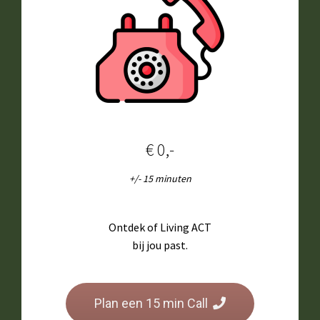
€ 0,-
+/- 15 minuten
Ontdek of Living ACT
bij jou past.
Plan een 15 min Call