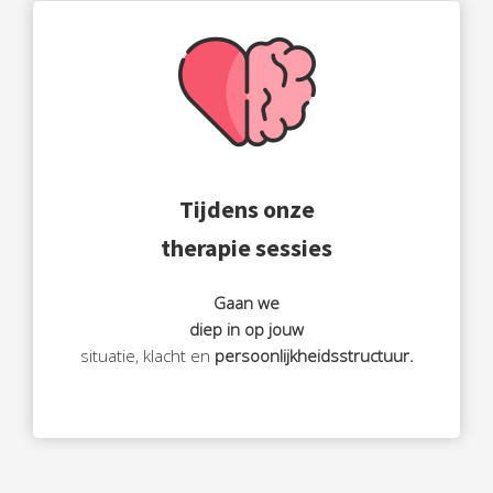
Tijdens onze
therapie sessies
Gaan we
diep in op jouw
situatie, klacht en
persoonlijkheidsstructuur.